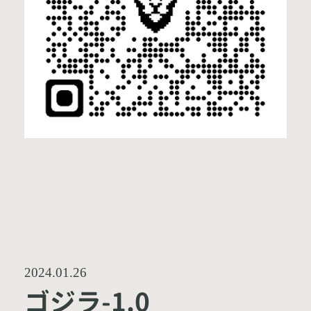
2024.01.26
ゴジラ-1.0