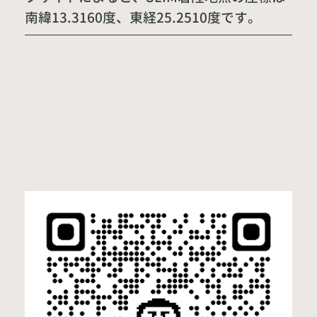
南緯13.3160度、東経25.2510度です。